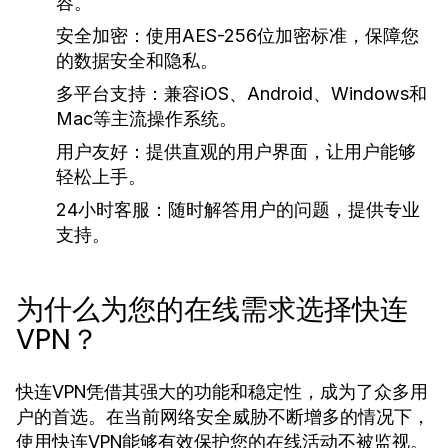
容。
安全加密：
使用AES-256位加密标准，保障您
的数据安全和隐私。
多平台支持：
兼容iOS、Android、Windows和
Mac等主流操作系统。
用户友好：
提供直观的用户界面，让用户能够
轻松上手。
24小时客服：
随时解答用户的问题，提供专业
支持。
为什么为您的在线需求选择快连
VPN？
快连VPN凭借其强大的功能和稳定性，成为了众多用
户的首选。在当前网络安全威胁不断增多的情况下，
使用快连VPN能够有效保护您的在线活动不被监视。