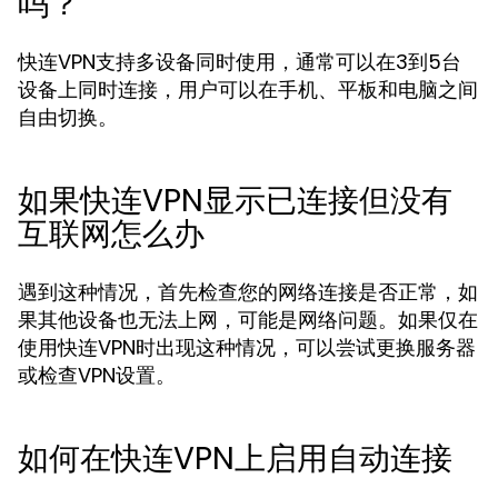
吗？
快连VPN支持多设备同时使用，通常可以在3到5台
设备上同时连接，用户可以在手机、平板和电脑之间
自由切换。
如果快连VPN显示已连接但没有
互联网怎么办
遇到这种情况，首先检查您的网络连接是否正常，如
果其他设备也无法上网，可能是网络问题。如果仅在
使用快连VPN时出现这种情况，可以尝试更换服务器
或检查VPN设置。
如何在快连VPN上启用自动连接