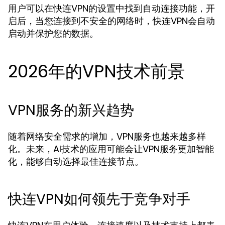
用户可以在快连VPN的设置中找到自动连接功能，开
启后，当您连接到不安全的网络时，快连VPN会自动
启动并保护您的数据。
2026年的VPN技术前景
VPN服务的新兴趋势
随着网络安全需求的增加，VPN服务也越来越多样
化。未来，AI技术的应用可能会让VPN服务更加智能
化，能够自动选择最佳连接节点。
快连VPN如何领先于竞争对手