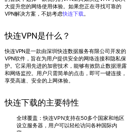
大提升您的网络使用体验。如果您正在寻找可靠的
VPN解决方案，不妨考虑
。
快连下载
快连VPN是什么？
快连VPN是一款由深圳快连数据服务有限公司开发的
VPN软件，旨在为用户提供安全的网络连接和隐私保
护。它采用先进的加密技术，能够有效防止数据泄露
和网络监控。用户只需简单的点击，即可一键连接，
享受高速、安全的上网体验。
快连下载的主要特性
全球覆盖：
快连VPN支持在50多个国家和地区
设立服务器，用户可以轻松访问各种国际内