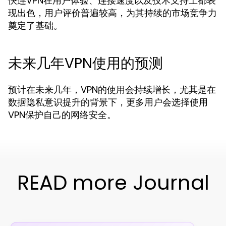
快连VPN在用户体验、连接速度以及技术支持上都表
现出色，用户评价普遍较高，为其持续的市场竞争力
奠定了基础。
未来几年VPN使用的预测
预计在未来几年，VPN的使用会持续增长，尤其是在
数据隐私意识提升的背景下，更多用户会选择使用
VPN保护自己的网络安全。
READ more Journal