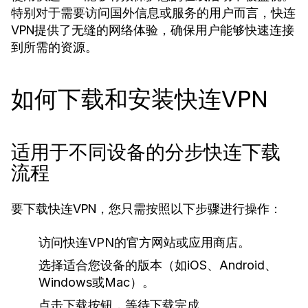
特别对于需要访问国外信息或服务的用户而言，快连
VPN提供了无缝的网络体验，确保用户能够快速连接
到所需的资源。
如何下载和安装快连VPN
适用于不同设备的分步快连下载
流程
要下载快连VPN，您只需按照以下步骤进行操作：
访问快连VPN的官方网站或应用商店。
选择适合您设备的版本（如iOS、Android、
Windows或Mac）。
点击下载按钮，等待下载完成。