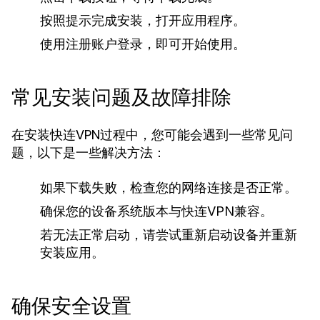
按照提示完成安装，打开应用程序。
使用注册账户登录，即可开始使用。
常见安装问题及故障排除
在安装快连VPN过程中，您可能会遇到一些常见问
题，以下是一些解决方法：
如果下载失败，检查您的网络连接是否正常。
确保您的设备系统版本与快连VPN兼容。
若无法正常启动，请尝试重新启动设备并重新
安装应用。
确保安全设置