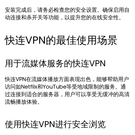
安装完成后，请务必检查您的安全设置。确保启用自
动连接和杀开关等功能，以提升您的在线安全性。
快连VPN的最佳使用场景
用于流媒体服务的快连VPN
快连VPN在流媒体播放方面表现出色，能够帮助用户
访问如Netflix和YouTube等受地域限制的服务。通
过连接到适合的服务器，用户可以享受无缓冲的高清
流畅播放体验。
使用快连VPN进行安全浏览