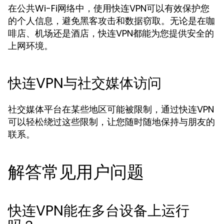
在公共Wi-Fi网络中，使用快连VPN可以有效保护您
的个人信息，避免黑客攻击和数据窃取。无论是在咖
啡店、机场还是酒店，快连VPN都能为您提供安全的
上网环境。
快连VPN与社交媒体访问
社交媒体平台在某些地区可能被限制，通过快连VPN
可以轻松绕过这些限制，让您随时随地保持与朋友的
联系。
解答常见用户问题
快连VPN能在多台设备上运行