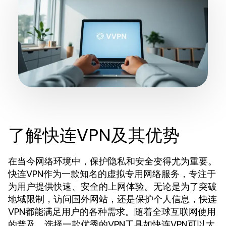
了解快连VPN及其优势
在当今网络环境中，保护隐私和安全变得尤为重要。
快连VPN作为一款知名的虚拟专用网络服务，专注于
为用户提供快速、安全的上网体验。无论是为了突破
地域限制，访问国外网站，还是保护个人信息，快连
VPN都能满足用户的各种需求。随着全球互联网使用
的普及，选择一款优秀的VPN工具如快连VPN可以大